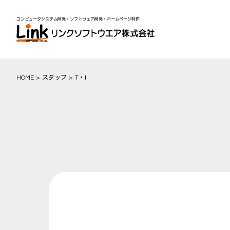
コンピュータシステム開発・ソフトウェア開発・ホームページ制作
HOME
スタッフ
T・I