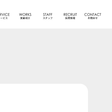
サービス
実績紹介
スタッフ
採用情報
お問合せ