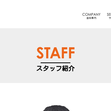
会社案内
スタッフ紹介