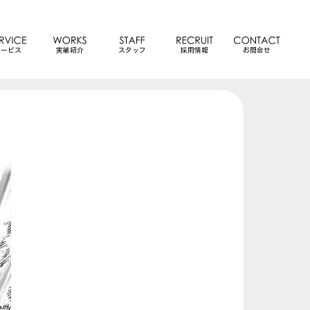
サービス
実績紹介
スタッフ
採用情報
お問合せ