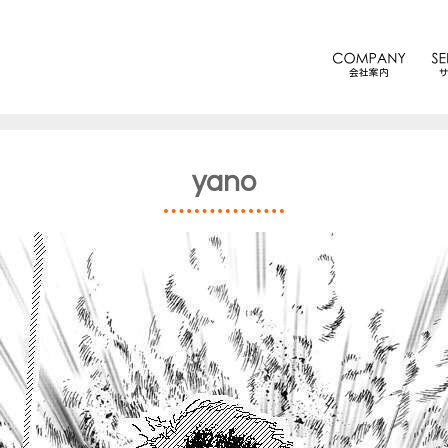
会社案内
yano