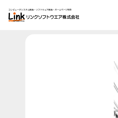
コンピュータシステム開発・ソフトウェア開発・ホームページ制作