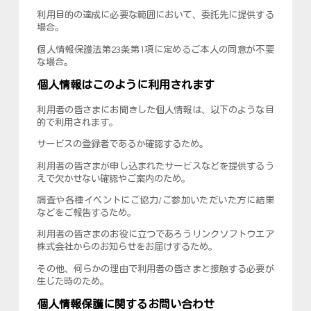
利用目的の達成に必要な範囲において、委託先に提供する
場合。
個人情報保護法第23条第1項に定めるご本人の同意が不要
な場合。
個人情報はこのように利用されます
利用者の皆さまにお聞きした個人情報は、以下のような目
的で利用されます。
サービスの登録者であるか確認するため。
利用者の皆さまが申し込まれたサービスなどを提供するう
えで欠かせない確認やご案内のため。
調査や各種イベントにご協力/ご参加いただいた方に結果
などをご報告するため。
利用者の皆さまのお役に立つであろうリンクソフトウエア
株式会社からのお知らせをお届けするため。
その他、何らかの理由で利用者の皆さまと接触する必要が
生じた時のため。
個人情報保護に関するお問い合わせ