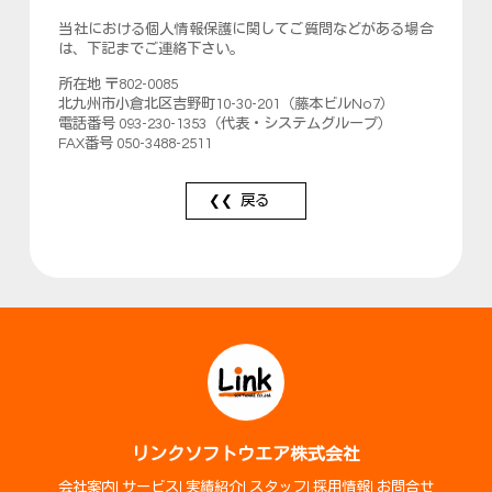
当社における個人情報保護に関してご質問などがある場合
は、下記までご連絡下さい。
所在地 〒802-0085
北九州市小倉北区吉野町10-30-201（藤本ビルNo7）
電話番号 093-230-1353（代表・システムグループ）
FAX番号 050-3488-2511
戻る
リンクソフトウエア株式会社
会社案内
サービス
実績紹介
スタッフ
採用情報
お問合せ