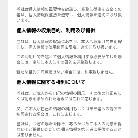
当社は個人情報の重要性を認識し、業務に従事する全ての
者は、個人情報保護法を遵守し、個人情報を適切に取り扱
います。
個人情報の収集目的、利用及び提供
当社は、個人情報の収集にあたり、本人へ収集目的を明確
にし、個人情報の使用範囲を限定、適切に取り扱います。
この利用目的を超えて個人情報を利用する必要が生じた場
合には、事前に本人にその目的を連絡致します。
新たな目的に同意頂けない場合には、利用致しません。
個人情報に関する権利について
当社は、ご本人から自己の情報の開示、その後の訂正もし
くは削除を求められた場合にはこれに応じます。
又、ご本人が自己の情報の利用もしくは第三者への提供を
拒否される場合は、これに応じます。
当社は、つぎの場合を除き、あらかじめご本人の同意を得
ないでご提供いただいた個人情報を第三者に提供すること
はありません。