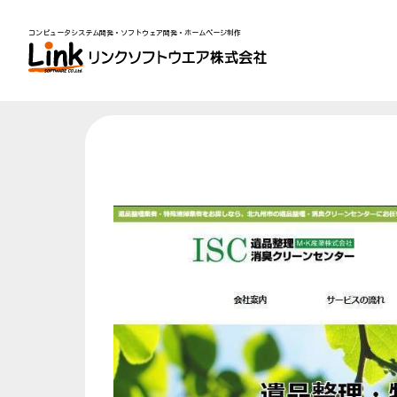
コンピュータシステム開発・ソフトウェア開発・ホームページ制作