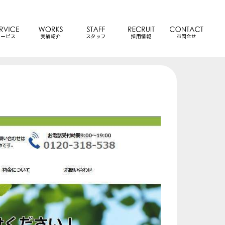
サービス
実績紹介
スタッフ
採用情報
お問合せ