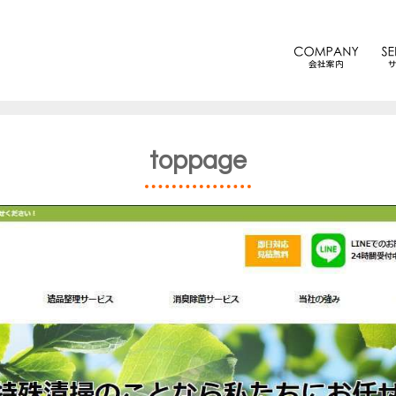
会社案内
toppage