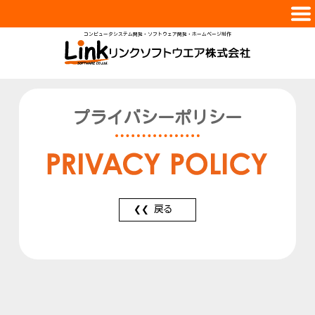
コンピュータシステム開発・ソフトウェア開発・ホームページ制作
会社案内
サービス
実績紹介
プライバシーポリシー
スタッフ
採用情報
お問合せ
戻る